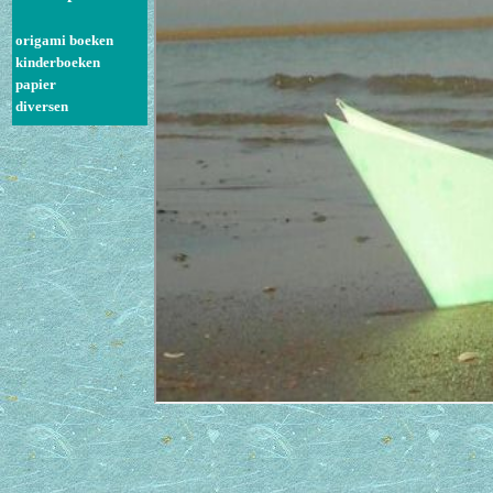
origami boeken
kinderboeken
papier
diversen